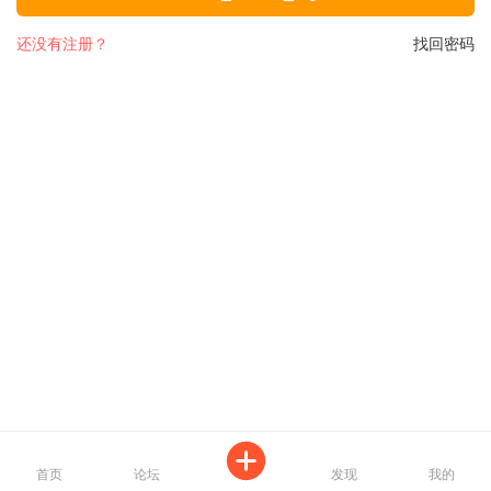
还没有注册？
找回密码
首页
论坛
发现
我的