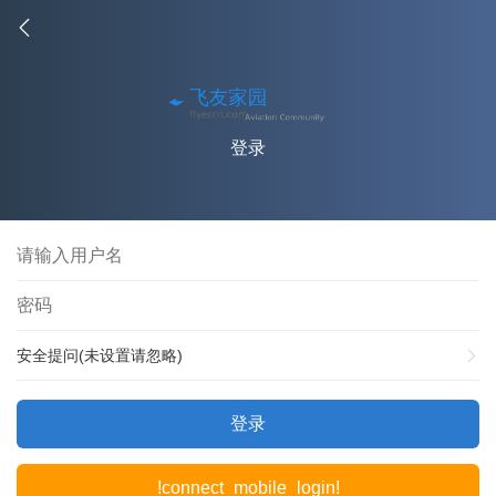
登录
安全提问(未设置请忽略)
登录
!connect_mobile_login!