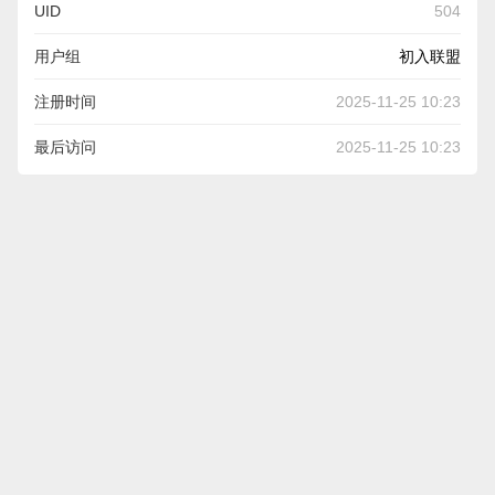
UID
504
用户组
初入联盟
注册时间
2025-11-25 10:23
最后访问
2025-11-25 10:23