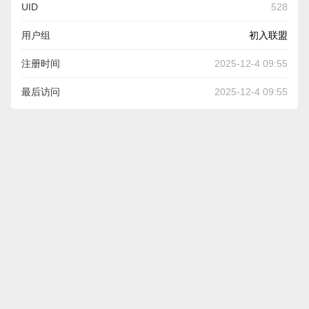
UID
528
用户组
初入联盟
注册时间
2025-12-4 09:55
最后访问
2025-12-4 09:55