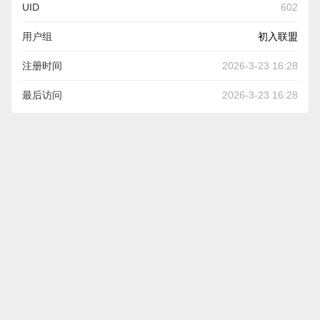
UID
602
用户组
初入联盟
注册时间
2026-3-23 16:28
最后访问
2026-3-23 16:28