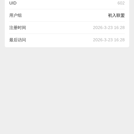
UID
602
用户组
初入联盟
注册时间
2026-3-23 16:28
最后访问
2026-3-23 16:28