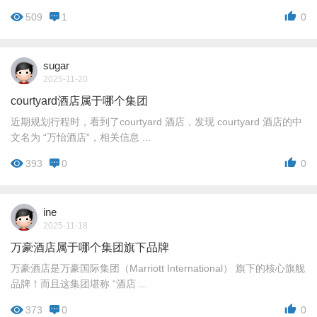
509
1
0
sugar
2025-11-20
courtyard酒店属于哪个集团
近期规划行程时，看到了courtyard 酒店，发现 courtyard 酒店的中
文名为 “万怡酒店”，相关信息 ...
393
0
0
ine
2025-11-18
万豪酒店属于哪个集团旗下品牌
万豪酒店是万豪国际集团（Marriott International） 旗下的核心旗舰
品牌！而且这集团堪称 “酒店 ...
373
0
0