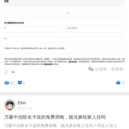
11
0
0
Elon
2026-7-9
万豪中信联名卡送的免费房晚，能兑换给家人住吗
万豪中信联名卡送的免费房晚，能兑换给家人住吗？同住人加上