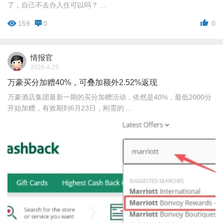
了，自己不去办入住可以吗？ ...
159
0
0
情报官
2026-4-29
万豪买分加赠40%，可叠加额外2.52%返现
万豪酒店集团最新一期的买分加赠活动，依然是40%，最低2000分
开始加赠，有效期到6月23日，刚需的 ...