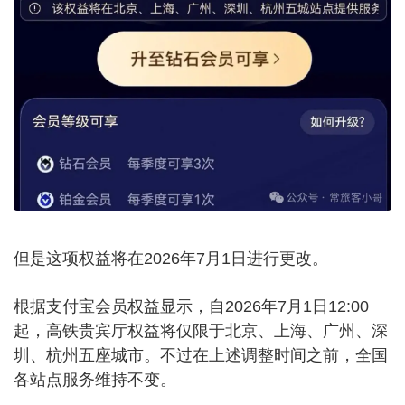
但是这项权益将在2026年7月1日进行更改。
根据支付宝会员权益显示，自2026年7月1日12:00
起，高铁贵宾厅权益将仅限于北京、上海、广州、深
圳、杭州五座城市。不过在上述调整时间之前，全国
各站点服务维持不变。