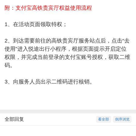
附：支付宝高铁贵宾厅权益使用流程
1、在活动页面领取特权；
2、到达需要前往的高铁贵宾厅服务站点后，点击“去
使用”进入悦途出行小程序，根据页面提示开启定位
权限，并完成当前登录的支付宝账号授权，获取二维
码。
3、向服务人员出示二维码进行核销。
全部回复
看全部
倒序浏览